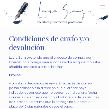
Condiciones de envío y/o
devolución
Laura Sanz pretende que el proceso de compra por
Internet no suponga para el consumidor ninguna molestia
añadida respecto a otros sistemas.
Envíos:
– Los libros dedicados se enviarán a través de correo
postal ordinario a la dirección que el cliente haya
indicado, es por eso que no podemos indicar una fecha
concreta de entrega debido a los horarios de las oficinas
de Correos. Se estima que la entrega no superará el
plazo de 15 días naturales desde el pago.