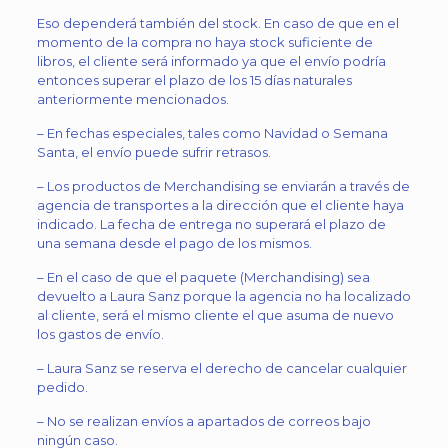
Eso dependerá también del stock. En caso de que en el
momento de la compra no haya stock suficiente de
libros, el cliente será informado ya que el envío podría
entonces superar el plazo de los 15 días naturales
anteriormente mencionados.
– En fechas especiales, tales como Navidad o Semana
Santa, el envío puede sufrir retrasos.
– Los productos de Merchandising se enviarán a través de
agencia de transportes a la dirección que el cliente haya
indicado. La fecha de entrega no superará el plazo de
una semana desde el pago de los mismos.
– En el caso de que el paquete (Merchandising) sea
devuelto a Laura Sanz porque la agencia no ha localizado
al cliente, será el mismo cliente el que asuma de nuevo
los gastos de envío.
– Laura Sanz se reserva el derecho de cancelar cualquier
pedido.
– No se realizan envíos a apartados de correos bajo
ningún caso.