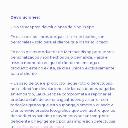
Devoluciones:
– No se aceptan devoluciones de ningún tipo.
En caso de los Libros porque, al ser dedicados, son
personales y solo para el cliente que los ha solicitado.
En caso de los productos de Merchandising porque son
personalizados y son hechos bajo demanda. Hasta el
mismo momento en que el cliente no encarga el
producto este no existe, se crea única y exclusivamente
para el cliente.
– En caso de que el producto llegue roto o defectuoso,
no se efectúan devoluciones de las cantidades pagadas,
sin embargo, Laura Sanz se compromete a reponer el
producto dañado por uno igual nuevo y a correr con
todos los gastos que esto suponga, siempre y cuando el
cliente envíe prueba fotográfica que demuestre que los
desperfectos han sido ocasionados por un transporte
deficiente o negligente o por una impresión defectuosa
a:
info@laurasanzautora.com