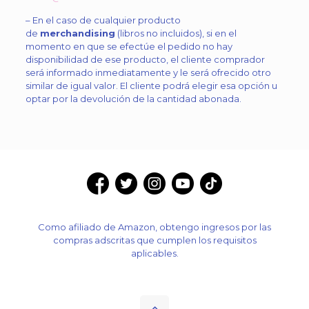
– En el caso de cualquier producto
de
merchandising
(libros no incluidos), si en el
momento en que se efectúe el pedido no hay
disponibilidad de ese producto, el cliente comprador
será informado inmediatamente y le será ofrecido otro
similar de igual valor. El cliente podrá elegir esa opción u
optar por la devolución de la cantidad abonada.
Como afiliado de Amazon, obtengo ingresos por las
compras adscritas que cumplen los requisitos
aplicables.