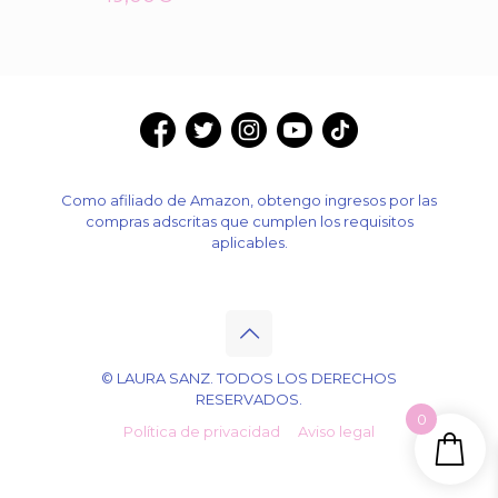
Como afiliado de Amazon, obtengo ingresos por las
compras adscritas que cumplen los requisitos
aplicables.
© LAURA SANZ. TODOS LOS DERECHOS
RESERVADOS.
0
Política de privacidad
Aviso legal