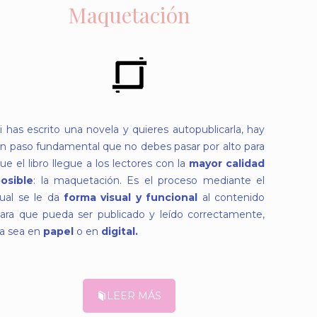
Maquetación
i has escrito una novela y quieres autopublicarla, hay
n paso fundamental que no debes pasar por alto para
ue el libro llegue a los lectores con la
mayor calidad
osible
: la maquetación. Es el proceso mediante el
ual se le da
forma visual y funcional
al contenido
ara que pueda ser publicado y leído correctamente,
a sea en
papel
o en
digital.
LEER MÁS