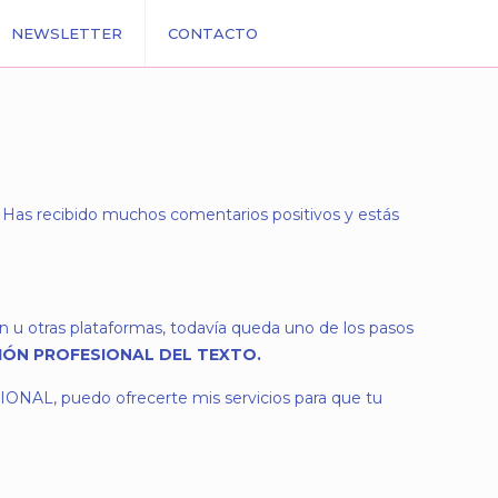
NEWSLETTER
CONTACTO
ho. Has recibido muchos comentarios positivos y estás
on u otras plataformas, todavía queda uno de los pasos
IÓN PROFESIONAL DEL TEXTO.
ONAL, puedo ofrecerte mis servicios para que tu