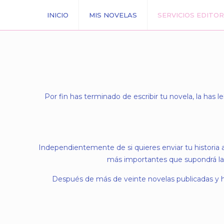
INICIO
MIS NOVELAS
SERVICIOS EDITOR
Por fin has terminado de escribir tu novela, la has 
Independientemente de si quieres enviar tu historia a
más importantes que supondrá la 
Después de más de veinte novelas publicadas y 