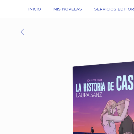
INICIO
MIS NOVELAS
SERVICIOS EDITOR