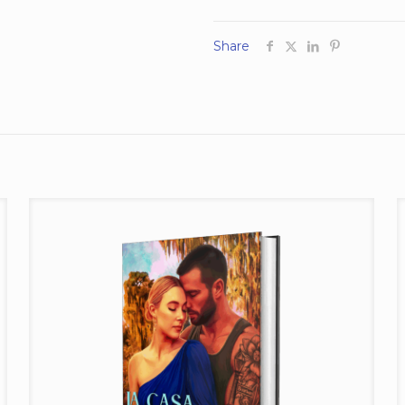
Share