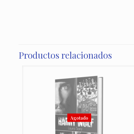
Productos relacionados